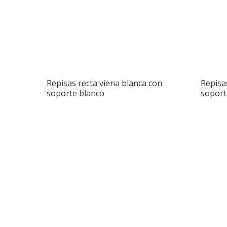
Repisas recta viena blanca con
Repisa
soporte blanco
soport