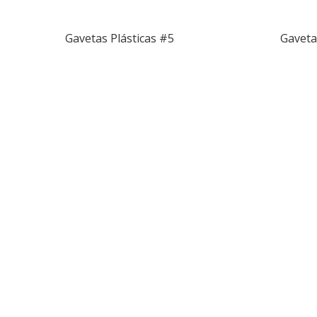
Gavetas Plásticas #5
Gaveta