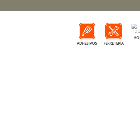
HO
ADHESIVOS
FERRETERÍA