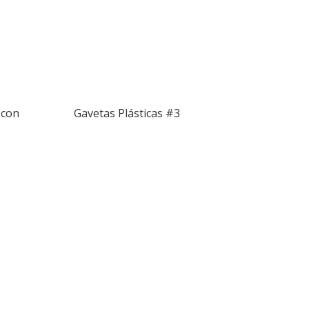
 con
Gavetas Plásticas #3