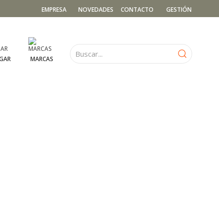
EMPRESA
NOVEDADES
CONTACTO
GESTIÓN
GAR
MARCAS