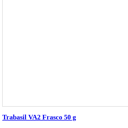
Trabasil VA2 Frasco 50 g