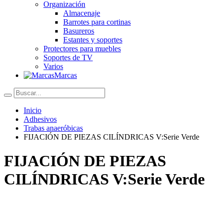
Organización
Almacenaje
Barrotes para cortinas
Basureros
Estantes y soportes
Protectores para muebles
Soportes de TV
Varios
Marcas
Inicio
Adhesivos
Trabas anaeróbicas
FIJACIÓN DE PIEZAS CILÍNDRICAS V:Serie Verde
FIJACIÓN DE PIEZAS
CILÍNDRICAS V:Serie Verde