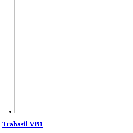
Trabasil VB1