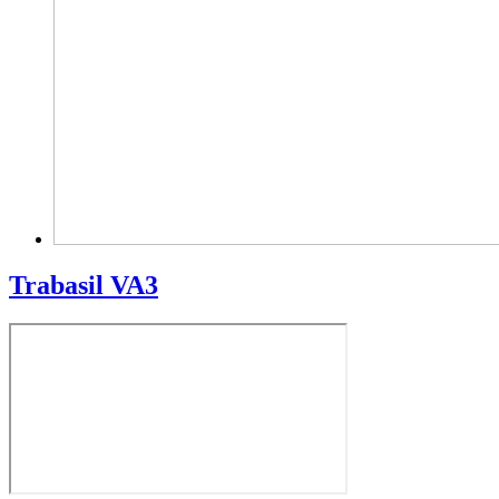
Trabasil VA3