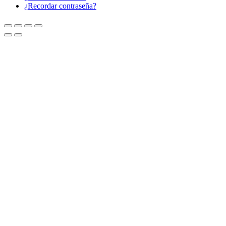
¿Recordar contraseña?