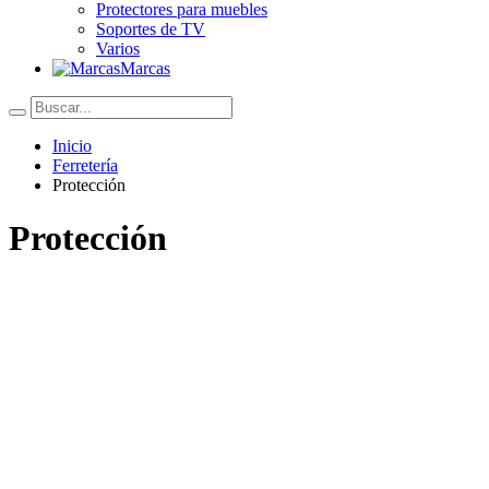
Protectores para muebles
Soportes de TV
Varios
Marcas
Inicio
Ferretería
Protección
Protección