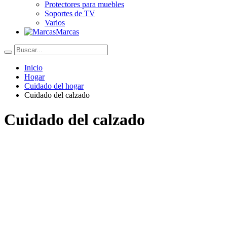
Protectores para muebles
Soportes de TV
Varios
Marcas
Inicio
Hogar
Cuidado del hogar
Cuidado del calzado
Cuidado del calzado